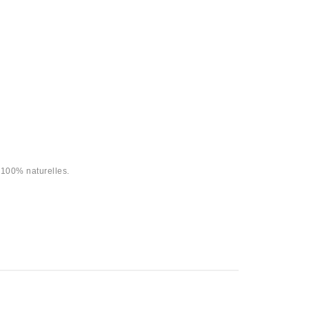
 100% naturelles.