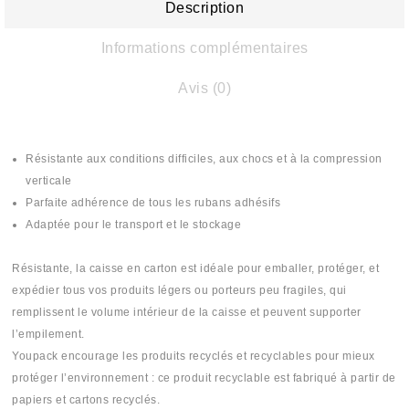
Description
Informations complémentaires
Avis (0)
Résistante aux conditions difficiles, aux chocs et à la compression
verticale
Parfaite adhérence de tous les rubans adhésifs
Adaptée pour le transport et le stockage
Résistante, la caisse en carton est idéale pour emballer, protéger, et
expédier tous vos produits légers ou porteurs peu fragiles, qui
remplissent le volume intérieur de la caisse et peuvent supporter
l’empilement.
Youpack encourage les produits recyclés et recyclables pour mieux
protéger l’environnement : ce produit recyclable est fabriqué à partir de
papiers et cartons recyclés.