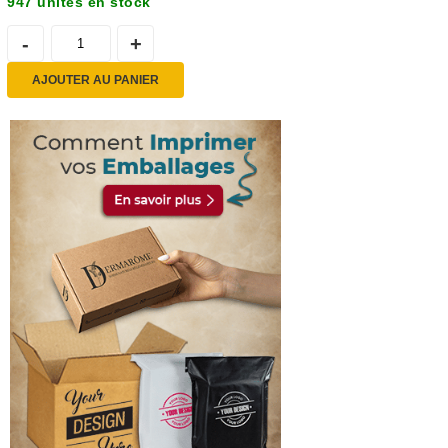
947 unités en stock
AJOUTER AU PANIER