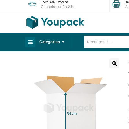
Livraison Express
Im
Casablanca En 24h
A 
Catégories