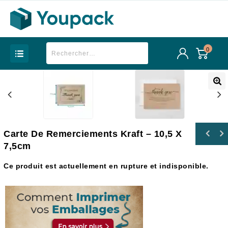
0
Carte De Remerciements Kraft – 10,5 X
7,5cm
Ce produit est actuellement en rupture et indisponible.