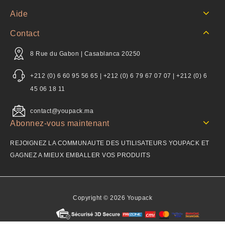
Aide
Contact
8 Rue du Gabon | Casablanca 20250
+212 (0) 6 60 95 56 65 | +212 (0) 6 79 67 07 07 | +212 (0) 6
45 06 18 11
contact@youpack.ma
Abonnez-vous maintenant
REJOIGNEZ LA COMMUNAUTE DES UTILISATEURS YOUPACK ET
GAGNEZ A MIEUX EMBALLER VOS PRODUITS
Copyright © 2026 Youpack