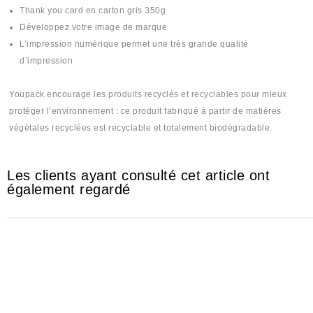
Thank you card en carton gris 350g
Développez votre image de marque
L’impression numérique permet une très grande qualité
d’impression
Youpack encourage les produits recyclés et recyclables pour mieux
protéger l’environnement : ce produit fabriqué à partir de matières
végétales recyclées est recyclable et totalement biodégradable.
Les clients ayant consulté cet article ont
également regardé