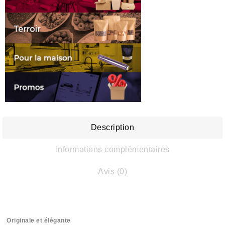
Description
Informations complémentaires
Avis (0)
Originale et élégante