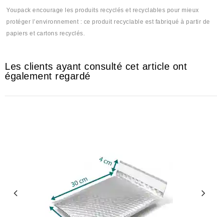
Youpack encourage les produits recyclés et recyclables pour mieux
protéger l’environnement : ce produit recyclable est fabriqué à partir de
papiers et cartons recyclés.
Les clients ayant consulté cet article ont
également regardé