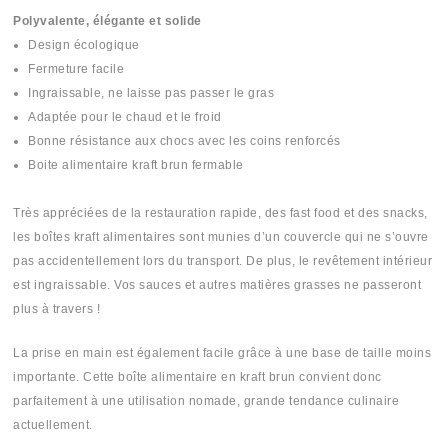
Polyvalente, élégante et solide
Design écologique
Fermeture facile
Ingraissable, ne laisse pas passer le gras
Adaptée pour le chaud et le froid
Bonne résistance aux chocs avec les coins renforcés
Boite alimentaire kraft brun fermable
Très appréciées de la restauration rapide, des fast food et des snacks,
les boîtes kraft alimentaires sont munies d’un couvercle qui ne s’ouvre
pas accidentellement lors du transport. De plus, le revêtement intérieur
est ingraissable. Vos sauces et autres matières grasses ne passeront
plus à travers !
La prise en main est également facile grâce à une base de taille moins
importante. Cette boîte alimentaire en kraft brun convient donc
parfaitement à une utilisation nomade, grande tendance culinaire
actuellement.