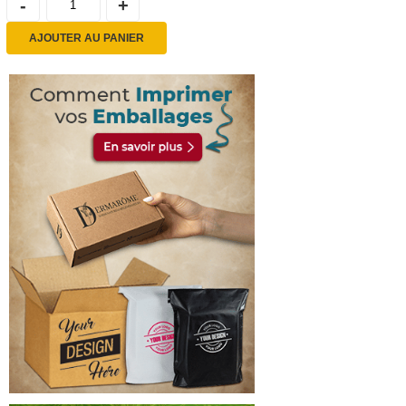
AJOUTER AU PANIER