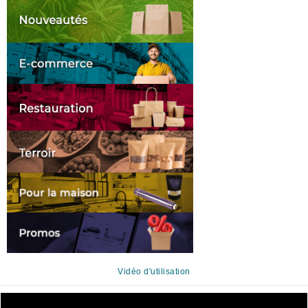
Vidéo d'utilisation
Lecteur