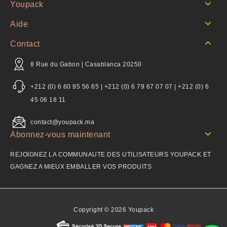
Youpack
Aide
Contact
8 Rue du Gabon | Casablanca 20250
+212 (0) 6 60 95 56 65 | +212 (0) 6 79 67 07 07 | +212 (0) 6
45 06 18 11
contact@youpack.ma
Abonnez-vous maintenant
REJOIGNEZ LA COMMUNAUTE DES UTILISATEURS YOUPACK ET
GAGNEZ A MIEUX EMBALLER VOS PRODUITS
Copyright © 2026 Youpack