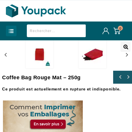
0
Coffee Bag Rouge Mat – 250g
Ce produit est actuellement en rupture et indisponible.