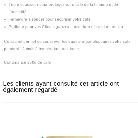
Triple épaisseur pour protéger votre café de la lumière et de
l’humidité
Fermeture à souder pour sécuriser votre café
Pratique pour vos Clients grâce à l’ouverture / fermeture en zip
Ce sachet permet de conserver les qualité organoleptiques votre café
pendant 12 mois à température ambiante.
Contenance 250g de café
Les clients ayant consulté cet article ont
également regardé