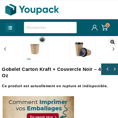
0
Gobelet Carton Kraft + Couvercle Noir – 4
Oz
Ce produit est actuellement en rupture et indisponible.