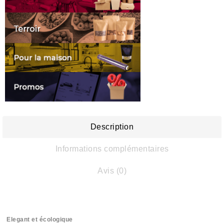
Description
Informations complémentaires
Avis (0)
Elegant et écologique