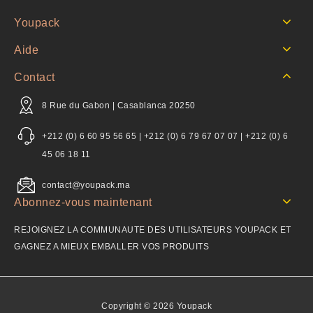
Youpack
Aide
Contact
8 Rue du Gabon | Casablanca 20250
+212 (0) 6 60 95 56 65 | +212 (0) 6 79 67 07 07 | +212 (0) 6
45 06 18 11
contact@youpack.ma
Abonnez-vous maintenant
REJOIGNEZ LA COMMUNAUTE DES UTILISATEURS YOUPACK ET
GAGNEZ A MIEUX EMBALLER VOS PRODUITS
Copyright © 2026 Youpack