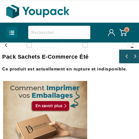
0
Pack Sachets E-Commerce Été
Ce produit est actuellement en rupture et indisponible.