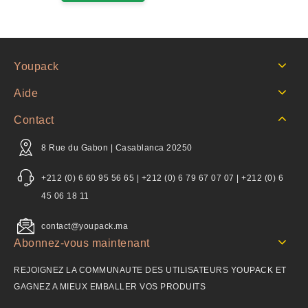
Youpack
Aide
Contact
8 Rue du Gabon | Casablanca 20250
+212 (0) 6 60 95 56 65 | +212 (0) 6 79 67 07 07 | +212 (0) 6
45 06 18 11
contact@youpack.ma
Abonnez-vous maintenant
REJOIGNEZ LA COMMUNAUTE DES UTILISATEURS YOUPACK ET
GAGNEZ A MIEUX EMBALLER VOS PRODUITS