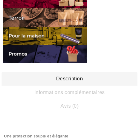
Description
Informations complémentaires
Avis (0)
Une protection souple et élégante