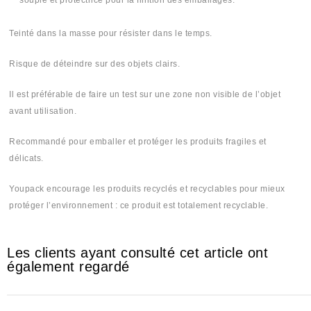
souple et protectrice pour la finition des emballages.
Teinté dans la masse pour résister dans le temps.
Risque de déteindre sur des objets clairs.
Il est préférable de faire un test sur une zone non visible de l’objet
avant utilisation.
Recommandé pour emballer et protéger les produits fragiles et
délicats.
Youpack encourage les produits recyclés et recyclables pour mieux
protéger l’environnement : ce produit est totalement recyclable.
Les clients ayant consulté cet article ont
également regardé