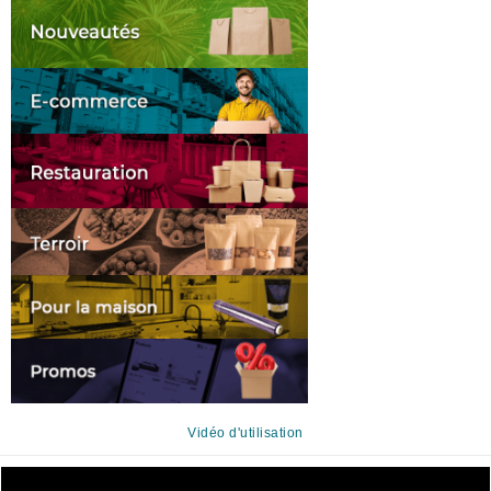
Vidéo d'utilisation
Lecteur