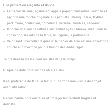
Une protection élégante et douce
Le papier de soie, également appelé papier mousseline, valorise et
apporte une touche originale aux paquets : maroquinerie, textiles,
parfumerie, confection, porcelaine, verrerie, meubles, cadeaux…
Il donne une touche raffinée aux emballages cadeaux, idéal pour la
confection, les arts de la table, la lingerie, la parfumerie…
Valorisant : d’excellente qualité, le papier de soie est une enveloppe
souple et protectrice pour la finition des emballages.
Teinté dans la masse pour résister dans le temps.
Risque de déteindre sur des objets clairs.
Il est préférable de faire un test sur une zone non visible de l’objet
avant utilisation.
Recommandé pour emballer et protéger les produits fragiles et
délicats.