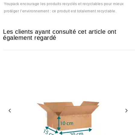
Youpack encourage les produits recyclés et recyclables pour mieux
protéger l’environnement : ce produit est totalement recyclable.
Les clients ayant consulté cet article ont
également regardé