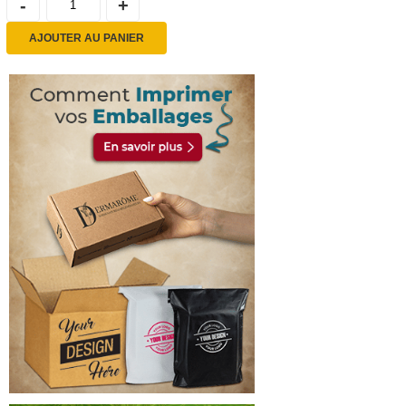
AJOUTER AU PANIER