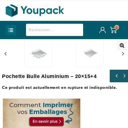
0
Pochette Bulle Aluminium – 20×15+4
Ce produit est actuellement en rupture et indisponible.