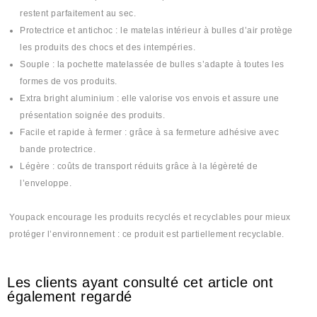
restent parfaitement au sec.
Protectrice et antichoc : le matelas intérieur à bulles d’air protège
les produits des chocs et des intempéries.
Souple : la pochette matelassée de bulles s’adapte à toutes les
formes de vos produits.
Extra bright aluminium : elle valorise vos envois et assure une
présentation soignée des produits.
Facile et rapide à fermer : grâce à sa fermeture adhésive avec
bande protectrice.
Légère : coûts de transport réduits grâce à la légèreté de
l’enveloppe.
Youpack encourage les produits recyclés et recyclables pour mieux
protéger l’environnement : ce produit est partiellement recyclable.
Les clients ayant consulté cet article ont
également regardé