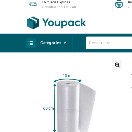
Livraison Express
Im
Casablanca En 24h
A 
Catégories