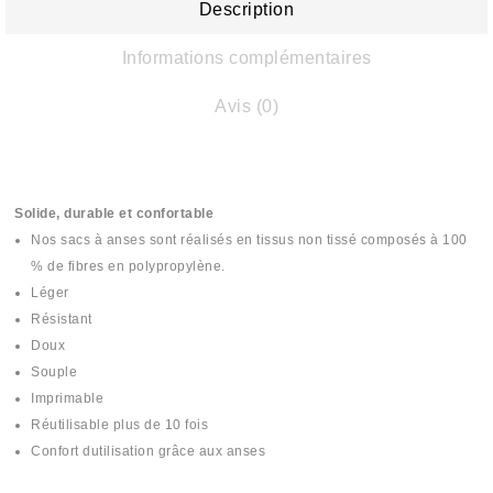
Description
Informations complémentaires
Avis (0)
Solide, durable et confortable
Nos sacs à anses sont réalisés en tissus non tissé composés à 100
% de fibres en polypropylène.
Léger
Résistant
Doux
Souple
Imprimable
Réutilisable plus de 10 fois
Confort dutilisation grâce aux anses