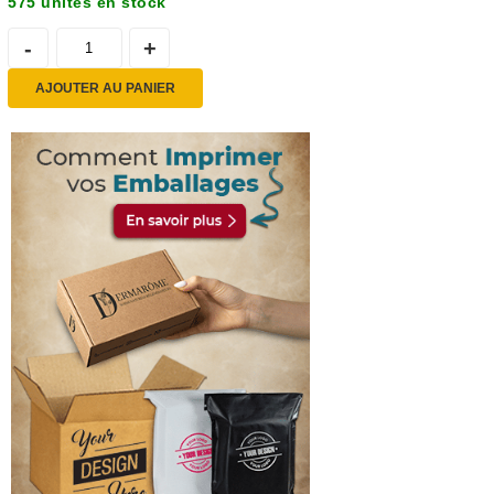
575 unités en stock
AJOUTER AU PANIER