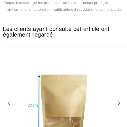
Youpack encourage les produits durables pour mieux protéger
l’environnement : ce produit réutilisable est recyclable et compostable.
Les clients ayant consulté cet article ont
également regardé