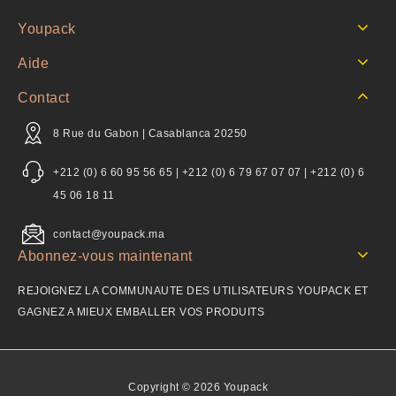
Youpack
Aide
Contact
8 Rue du Gabon | Casablanca 20250
+212 (0) 6 60 95 56 65 | +212 (0) 6 79 67 07 07 | +212 (0) 6
45 06 18 11
contact@youpack.ma
Abonnez-vous maintenant
REJOIGNEZ LA COMMUNAUTE DES UTILISATEURS YOUPACK ET
GAGNEZ A MIEUX EMBALLER VOS PRODUITS
Copyright © 2026 Youpack