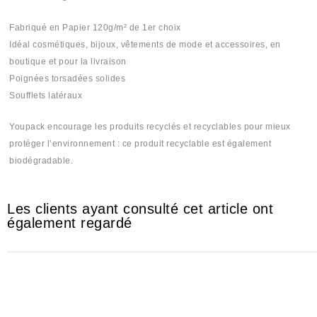
Fabriqué en Papier 120g/m² de 1er choix
Idéal cosmétiques, bijoux, vêtements de mode et accessoires, en
boutique et pour la livraison
Poignées torsadées solides
Soufflets latéraux
Youpack encourage les produits recyclés et recyclables pour mieux
protéger l’environnement : ce produit recyclable est également
biodégradable.
Les clients ayant consulté cet article ont
également regardé