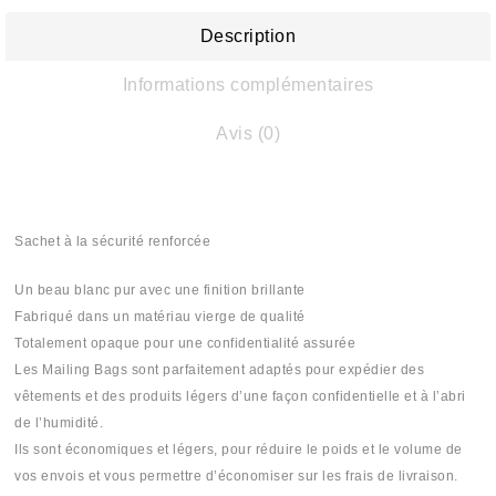
Description
Informations complémentaires
Avis (0)
Sachet à la sécurité renforcée
Un beau blanc pur avec une finition brillante
Fabriqué dans un matériau vierge de qualité
Totalement opaque pour une confidentialité assurée
Les Mailing Bags sont parfaitement adaptés pour expédier des
vêtements et des produits légers d’une façon confidentielle et à l’abri
de l’humidité.
Ils sont économiques et légers, pour réduire le poids et le volume de
vos envois et vous permettre d’économiser sur les frais de livraison.