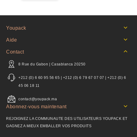
Youpack
Aide
Contact
8 Rue du Gabon | Casablanca 20250
+212 (0) 6 60 95 56 65 | +212 (0) 6 79 67 07 07 | +212 (0) 6
45 06 18 11
contact@youpack.ma
Abonnez-vous maintenant
REJOIGNEZ LA COMMUNAUTE DES UTILISATEURS YOUPACK ET
GAGNEZ A MIEUX EMBALLER VOS PRODUITS