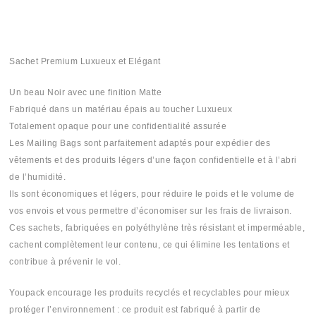
Sachet Premium Luxueux et Elégant
Un beau Noir avec une finition Matte
Fabriqué dans un matériau épais au toucher Luxueux
Totalement opaque pour une confidentialité assurée
Les Mailing Bags sont parfaitement adaptés pour expédier des
vêtements et des produits légers d’une façon confidentielle et à l’abri
de l’humidité.
Ils sont économiques et légers, pour réduire le poids et le volume de
vos envois et vous permettre d’économiser sur les frais de livraison.
Ces sachets, fabriquées en polyéthylène très résistant et imperméable,
cachent complètement leur contenu, ce qui élimine les tentations et
contribue à prévenir le vol.
Youpack encourage les produits recyclés et recyclables pour mieux
protéger l’environnement : ce produit est fabriqué à partir de