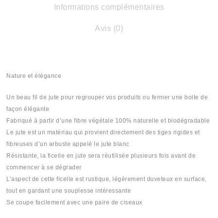
Informations complémentaires
Avis (0)
Nature et élégance
Un beau fil de jute pour regrouper vos produits ou fermer une boite de
façon élégante
Fabriqué à partir d’une fibre végétale 100% naturelle et biodégradable
Le jute est un matériau qui provient directement des tiges rigides et
fibreuses d’un arbuste appelé le jute blanc
Résistante, la ficelle en jute sera réutilisée plusieurs fois avant de
commencer à se dégrader
L’aspect de cette ficelle est rustique, légèrement duveteux en surface,
tout en gardant une souplesse intéressante
Se coupe facilement avec une paire de ciseaux