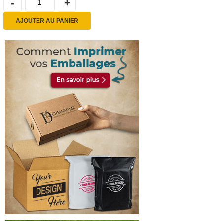
AJOUTER AU PANIER