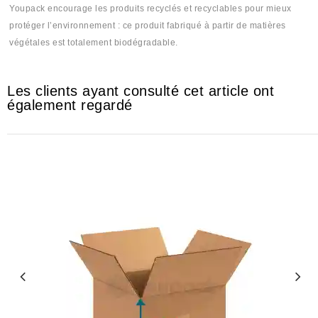
Youpack encourage les produits recyclés et recyclables pour mieux
protéger l’environnement : ce produit fabriqué à partir de matières
végétales est totalement biodégradable.
Les clients ayant consulté cet article ont
également regardé