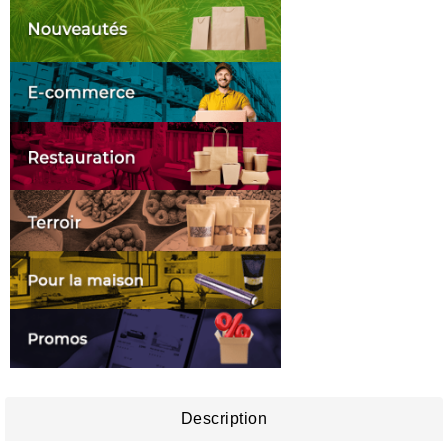
Description