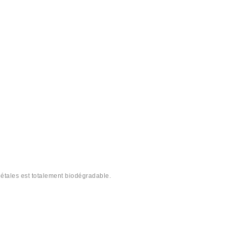
gétales est totalement biodégradable.