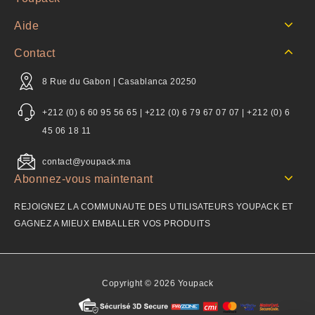
Aide
Contact
8 Rue du Gabon | Casablanca 20250
+212 (0) 6 60 95 56 65 | +212 (0) 6 79 67 07 07 | +212 (0) 6
45 06 18 11
contact@youpack.ma
Abonnez-vous maintenant
REJOIGNEZ LA COMMUNAUTE DES UTILISATEURS YOUPACK ET
GAGNEZ A MIEUX EMBALLER VOS PRODUITS
Copyright © 2026 Youpack