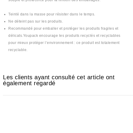
souple et protectrice pour la finition des emballages.
Teinté dans la masse pour résister dans le temps.
Ne déteint pas sur les produits.
Recommandé pour emballer et protéger les produits fragiles et
délicats.Youpack encourage les produits recyclés et recyclables
pour mieux protéger l’environnement : ce produit est totalement
recyclable.
Les clients ayant consulté cet article ont
également regardé