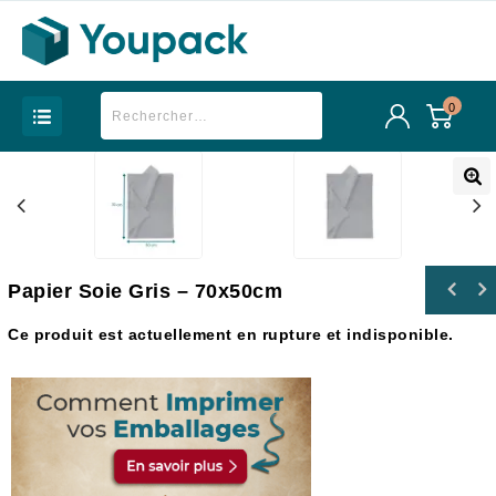
0
Papier Soie Gris – 70x50cm
Ce produit est actuellement en rupture et indisponible.