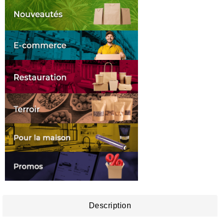
Description