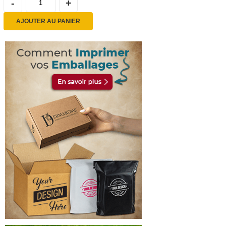
AJOUTER AU PANIER