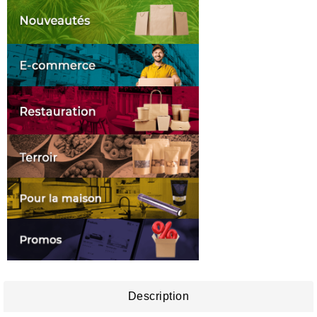
Description