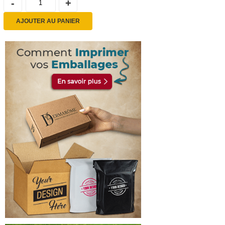
AJOUTER AU PANIER