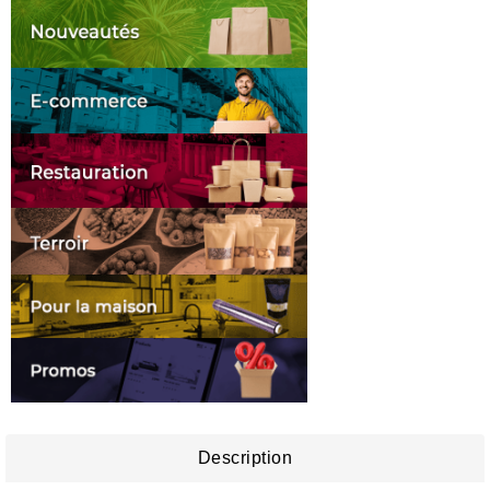
Description