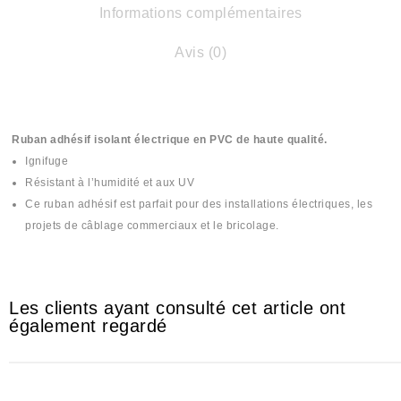
Informations complémentaires
Avis (0)
Ruban adhésif isolant électrique en PVC de haute qualité.
Ignifuge
Résistant à l’humidité et aux UV
Ce ruban adhésif est parfait pour des installations électriques, les
projets de câblage commerciaux et le bricolage.
Les clients ayant consulté cet article ont
également regardé