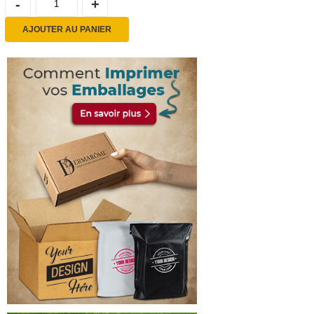
AJOUTER AU PANIER