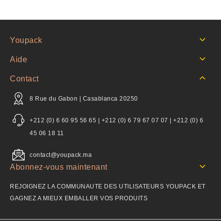
Youpack
Aide
Contact
8 Rue du Gabon | Casablanca 20250
+212 (0) 6 60 95 56 65 | +212 (0) 6 79 67 07 07 | +212 (0) 6
45 06 18 11
contact@youpack.ma
Abonnez-vous maintenant
REJOIGNEZ LA COMMUNAUTE DES UTILISATEURS YOUPACK ET
GAGNEZ A MIEUX EMBALLER VOS PRODUITS