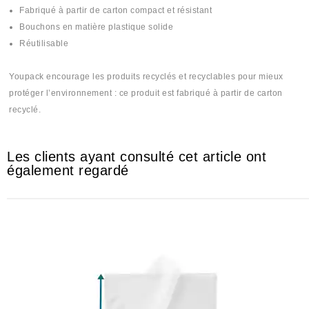
Fabriqué à partir de carton compact et résistant
Bouchons en matière plastique solide
Réutilisable
Youpack encourage les produits recyclés et recyclables pour mieux
protéger l’environnement : ce produit est fabriqué à partir de carton
recyclé.
Les clients ayant consulté cet article ont
également regardé