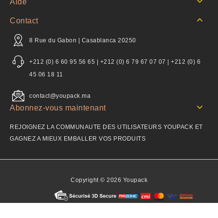
Aide
Contact
8 Rue du Gabon | Casablanca 20250
+212 (0) 6 60 95 56 65 | +212 (0) 6 79 67 07 07 | +212 (0) 6
45 06 18 11
contact@youpack.ma
Abonnez-vous maintenant
REJOIGNEZ LA COMMUNAUTE DES UTILISATEURS YOUPACK ET
GAGNEZ A MIEUX EMBALLER VOS PRODUITS
Copyright © 2026 Youpack