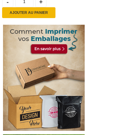
AJOUTER AU PANIER