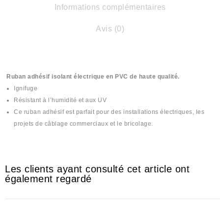
Informations complémentaires
Avis (0)
Ruban adhésif isolant électrique en PVC de haute qualité.
Ignifuge
Résistant à l’humidité et aux UV
Ce ruban adhésif est parfait pour des installations électriques, les
projets de câblage commerciaux et le bricolage.
Les clients ayant consulté cet article ont
également regardé