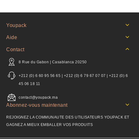
Youpack
Aide
Contact
8 Rue du Gabon | Casablanca 20250
+212 (0) 6 60 95 56 65 | +212 (0) 6 79 67 07 07 | +212 (0) 6
45 06 18 11
contact@youpack.ma
Abonnez-vous maintenant
REJOIGNEZ LA COMMUNAUTE DES UTILISATEURS YOUPACK ET
GAGNEZ A MIEUX EMBALLER VOS PRODUITS