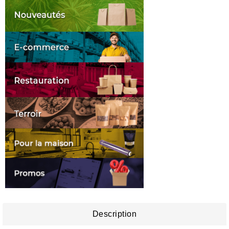
Description