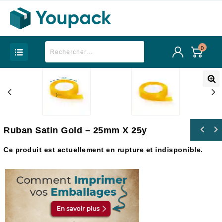
0
Ruban Satin Gold – 25mm X 25y
Ce produit est actuellement en rupture et indisponible.