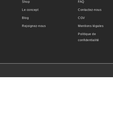
Shop
FAQ
Le concept
Contactez-nous
Blog
CGV
Rejoignez-nous
Mentions légales
Politique de
confidentialité